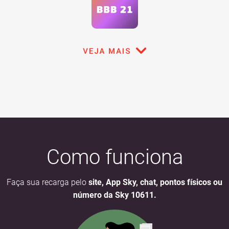
Como funciona
Faça sua recarga pelo
site, App Sky, chat, pontos físicos ou
número da Sky 10611.