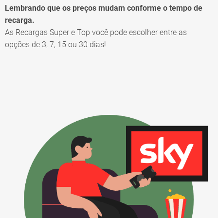
Lembrando que os preços mudam conforme o tempo de
recarga.
As Recargas Super e Top você pode escolher entre as
opções de 3, 7, 15 ou 30 dias!