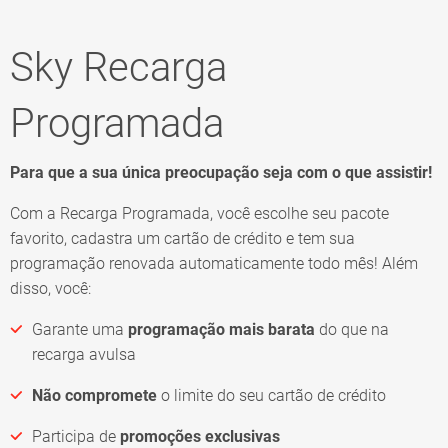
Sky Recarga
Programada
Para que a sua única preocupação seja com o que assistir!
Com a Recarga Programada, você escolhe seu pacote
favorito, cadastra um cartão de crédito e tem sua
programação renovada automaticamente todo mês! Além
disso, você:
Garante uma
programação mais barata
do que na
recarga avulsa
Não compromete
o limite do seu cartão de crédito
Participa de
promoções exclusivas