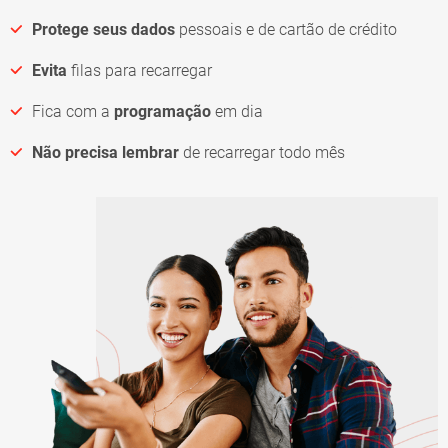
Protege seus dados
pessoais e de cartão de crédito
Evita
filas para recarregar
Fica com a
programação
em dia
Não precisa lembrar
de recarregar todo mês