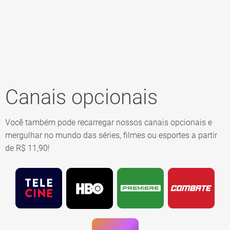
Canais opcionais
Você também pode recarregar nossos canais opcionais e
mergulhar no mundo das séries, filmes ou esportes a partir
de R$ 11,90!