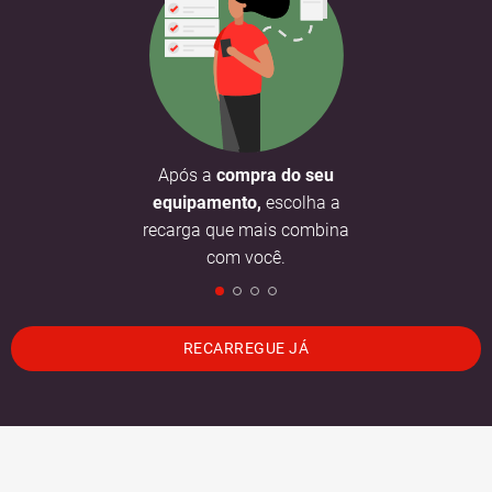
Após a
compra do seu
equipamento,
escolha a
recarga que mais combina
com você.
RECARREGUE JÁ